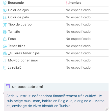
Buscando
hembra
Color de ojos
No especificado
Color de pelo
No especificado
Tipo de cuerpo
No especificado
Tamaño
No especificado
Peso
No especificado
Tener hijos
No especificado
¿Quieres tener hijos
No especificado
Movido por el amor
No especificado
La religión
No especificado
un poco sobre mí
Sérieux instruit indépendant financièrement très cultivé. Je
suis belge musulman, habite en Belgique, d'origine du Maroc,
et j'envisage de vivre bientôt en Tunisie.