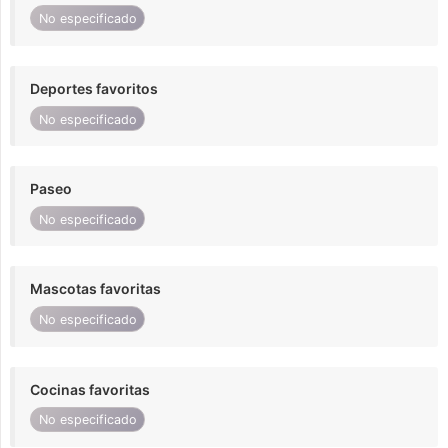
No especificado
Deportes favoritos
No especificado
Paseo
No especificado
Mascotas favoritas
No especificado
Cocinas favoritas
No especificado