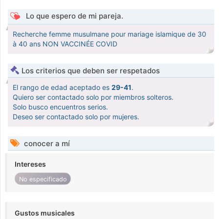
Lo que espero de mi pareja.
Recherche femme musulmane pour mariage islamique de 30
à 40 ans NON VACCINÉE COVID
Los criterios que deben ser respetados
El rango de edad aceptado es
29-41
.
Quiero ser contactado solo por miembros solteros.
Solo busco encuentros serios.
Deseo ser contactado solo por mujeres.
conocer a mí
Intereses
No especificado
Gustos musicales