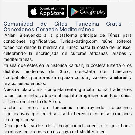
Comunidad de Citas Tunecina Gratis –
Conexiones Corazón Mediterráneo
¡Ahlan! Bienvenido a la plataforma principal de Túnez para
conexiones significativas. Tunisia-dating.com reúne solteros
tunecinos desde la medina de Túnez hasta la costa de Sousse,
celebrando la encrucijada de culturas africanas, árabes y
mediterráneas.
Ya sea que estés en la histórica Kairuán, la costera Bizerta o los
distritos modernos de Sfax, conéctate con tunecinos
compatibles que aprecian riqueza cultural, valores familiares y
relaciones auténticas.
Nuestra plataforma completamente gratuita honra tradiciones
tunecinas mientras abraza el espíritu progresivo que hace única
a Túnez en el norte de África.
Únete a miles de tunecinos construyendo conexiones
significativas que celebran tanto herencia como aspiraciones
contemporáneas.
Deja que la calidez de la hospitalidad tunecina te guíe hacia
hermosas conexiones en esta joya del Mediterráneo.