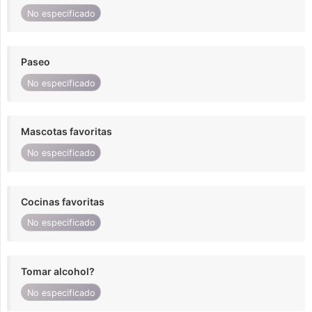
No especificado
Paseo
No especificado
Mascotas favoritas
No especificado
Cocinas favoritas
No especificado
Tomar alcohol?
No especificado