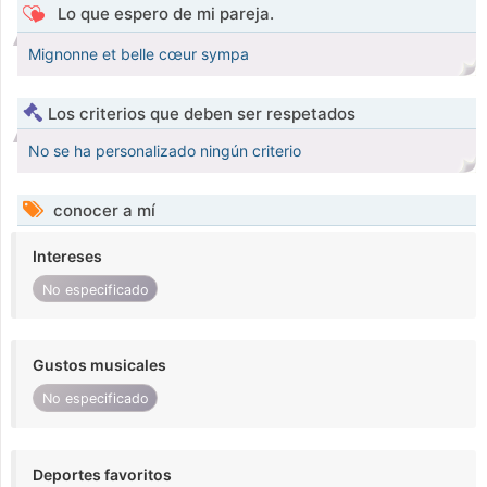
Lo que espero de mi pareja.
Mignonne et belle cœur sympa
Los criterios que deben ser respetados
No se ha personalizado ningún criterio
conocer a mí
Intereses
No especificado
Gustos musicales
No especificado
Deportes favoritos