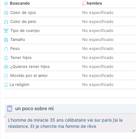
Buscando
hembra
Color de ojos
No especificado
Color de pelo
No especificado
Tipo de cuerpo
No especificado
Tamaño
No especificado
Peso
No especificado
Tener hijos
No especificado
¿Quieres tener hijos
No especificado
Movido por el amor
No especificado
La religión
No especificado
un poco sobre mí
L’homme de miracle 35 ans célibataire vie sur paris j’ai la
résidence. Et je cherche ma femme de rêve