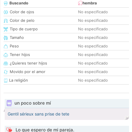
Buscando
hembra
Color de ojos
No especificado
Color de pelo
No especificado
Tipo de cuerpo
No especificado
Tamaño
No especificado
Peso
No especificado
Tener hijos
No especificado
¿Quieres tener hijos
No especificado
Movido por el amor
No especificado
La religión
No especificado
un poco sobre mí
Gentil sérieux sans prise de tete
Lo que espero de mi pareja.