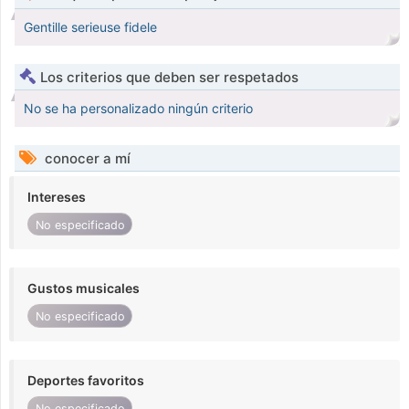
Gentille serieuse fidele
Los criterios que deben ser respetados
No se ha personalizado ningún criterio
conocer a mí
Intereses
No especificado
Gustos musicales
No especificado
Deportes favoritos
No especificado