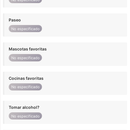
Paseo
No especificado
Mascotas favoritas
No especificado
Cocinas favoritas
No especificado
Tomar alcohol?
No especificado