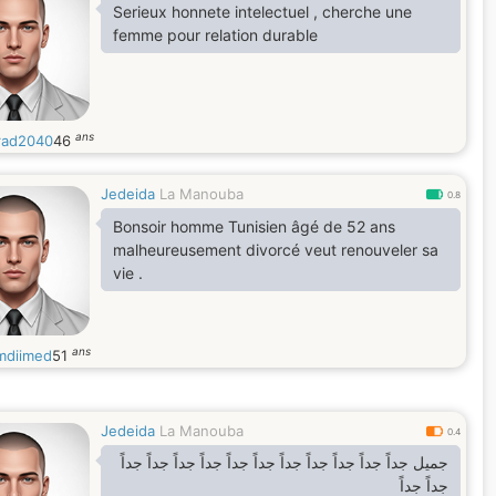
Serieux honnete intelectuel , cherche une
femme pour relation durable
ans
ad2040
46
Jedeida
La Manouba
0.8
Bonsoir homme Tunisien âgé de 52 ans
malheureusement divorcé veut renouveler sa
vie .
ans
diimed
51
Jedeida
La Manouba
0.4
جميل جداً جداً جداً جداً جداً جداً جداً جداً جداً جداً جداً
جداً جداً