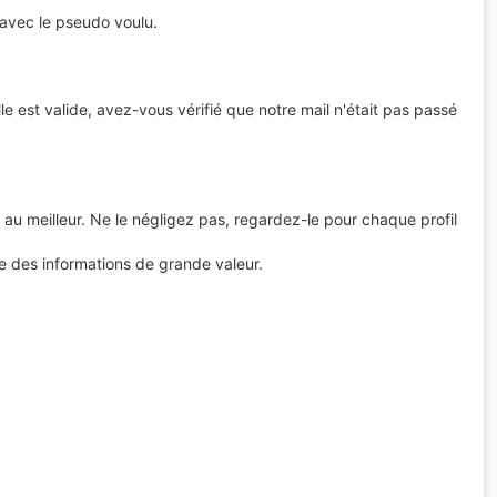
 avec le pseudo voulu.
elle est valide, avez-vous vérifié que notre mail n'était pas passé
ire au meilleur. Ne le négligez pas, regardez-le pour chaque profil
ne des informations de grande valeur.