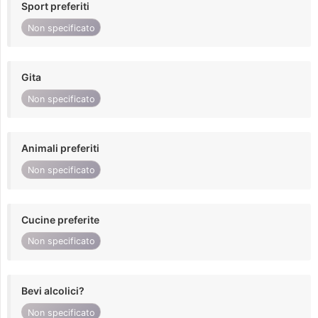
Sport preferiti
Non specificato
Gita
Non specificato
Animali preferiti
Non specificato
Cucine preferite
Non specificato
Bevi alcolici?
Non specificato