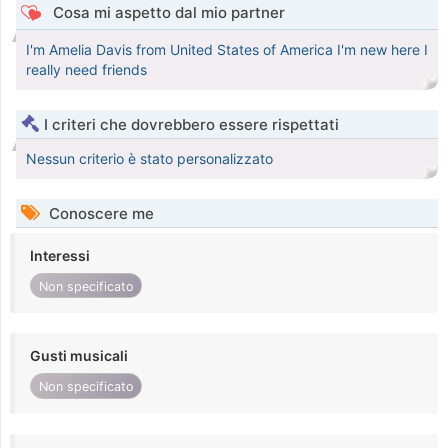
Cosa mi aspetto dal mio partner
I'm Amelia Davis from United States of America I'm new here I
really need friends
I criteri che dovrebbero essere rispettati
Nessun criterio è stato personalizzato
Conoscere me
Interessi
Non specificato
Gusti musicali
Non specificato