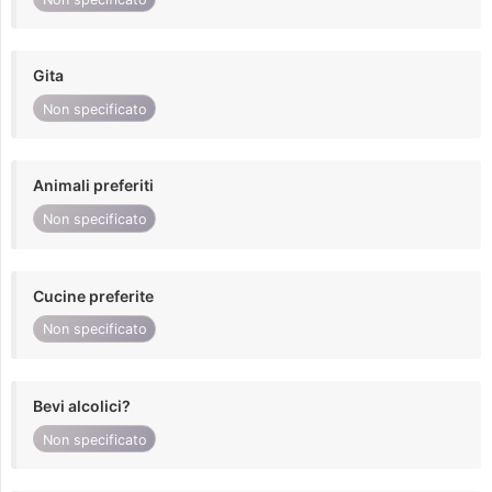
Gita
Non specificato
Animali preferiti
Non specificato
Cucine preferite
Non specificato
Bevi alcolici?
Non specificato