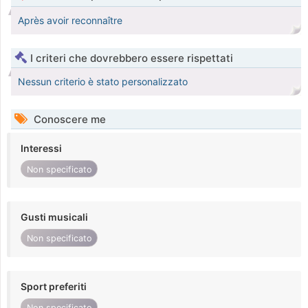
Après avoir reconnaître
I criteri che dovrebbero essere rispettati
Nessun criterio è stato personalizzato
Conoscere me
Interessi
Non specificato
Gusti musicali
Non specificato
Sport preferiti
Non specificato