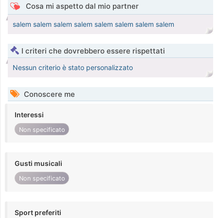
Cosa mi aspetto dal mio partner
salem salem salem salem salem salem salem salem
I criteri che dovrebbero essere rispettati
Nessun criterio è stato personalizzato
Conoscere me
Interessi
Non specificato
Gusti musicali
Non specificato
Sport preferiti