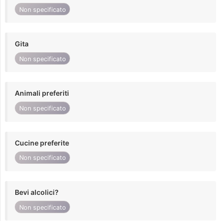
Non specificato
Gita
Non specificato
Animali preferiti
Non specificato
Cucine preferite
Non specificato
Bevi alcolici?
Non specificato