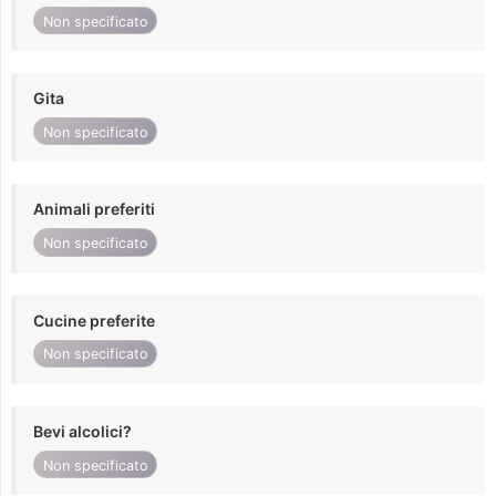
Non specificato
Gita
Non specificato
Animali preferiti
Non specificato
Cucine preferite
Non specificato
Bevi alcolici?
Non specificato