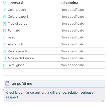
In cerca di
femmina
Colore occhi
Non specificato
Colore capelli
Non specificato
Tipo di corpo
Non specificato
Formato
Non specificato
peso
Non specificato
Avere figli
Non specificato
Vuoi avere figli
Non specificato
Mosso dall'amore
Non specificato
La religione
Non specificato
un po 'di me
C'est la confiance qui fait la difference, relation serieuse,
respect