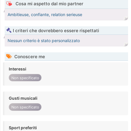
Cosa mi aspetto dal mio partner
Ambitieuse, confiante, relation serieuse
I criteri che dovrebbero essere rispettati
Nessun criterio è stato personalizzato
Conoscere me
Interessi
Non specificato
Gusti musicali
Non specificato
Sport preferiti