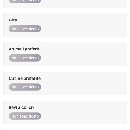
Gita
Non specificato
Animali preferiti
Non specificato
Cucine preferite
Non specificato
Bevi alcolici?
Non specificato