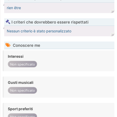
rien être
I criteri che dovrebbero essere rispettati
Nessun criterio è stato personalizzato
Conoscere me
Interessi
Non specificato
Gusti musicali
Non specificato
Sport preferiti
Non specificato