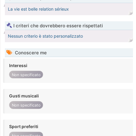
La vie est belle relation sérieux
I criteri che dovrebbero essere rispettati
Nessun criterio è stato personalizzato
Conoscere me
Interessi
Non specificato
Gusti musicali
Non specificato
Sport preferiti
Non specificato