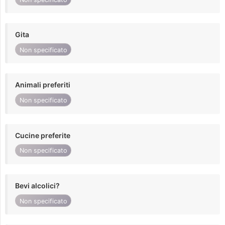
Gita
Non specificato
Animali preferiti
Non specificato
Cucine preferite
Non specificato
Bevi alcolici?
Non specificato