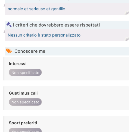
normale et serieuse et gentille
I criteri che dovrebbero essere rispettati
Nessun criterio è stato personalizzato
Conoscere me
Interessi
Non specificato
Gusti musicali
Non specificato
Sport preferiti
Non specificato