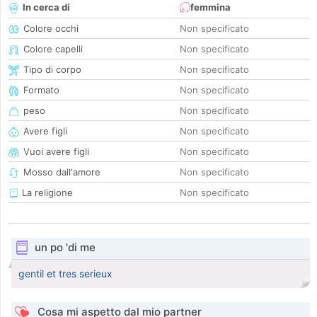
In cerca di
femmina
Colore occhi
Non specificato
Colore capelli
Non specificato
Tipo di corpo
Non specificato
Formato
Non specificato
peso
Non specificato
Avere figli
Non specificato
Vuoi avere figli
Non specificato
Mosso dall'amore
Non specificato
La religione
Non specificato
un po 'di me
gentil et tres serieux
Cosa mi aspetto dal mio partner