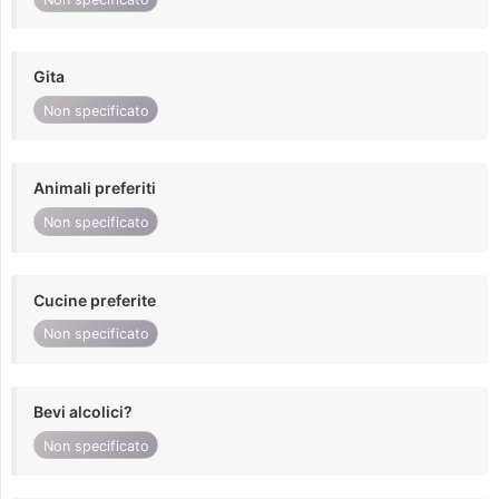
Gita
Non specificato
Animali preferiti
Non specificato
Cucine preferite
Non specificato
Bevi alcolici?
Non specificato