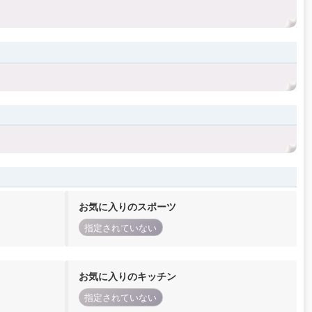
お気に入りのスポーツ
指定されていない
お気に入りのキッチン
指定されていない