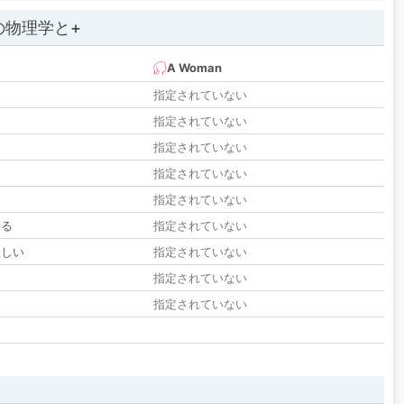
の物理学と+
A Woman
指定されていない
指定されていない
指定されていない
指定されていない
指定されていない
いる
指定されていない
欲しい
指定されていない
る
指定されていない
指定されていない