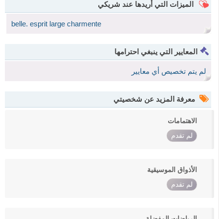
الميزات التي أريدها عند شريكي
belle. esprit large charmente
المعايير التي ينبغي احترامها
لم يتم تخصيص أي معايير
معرفة المزيد عن شخصيتي
الاهتمامات
لم تقدم
الأذواق الموسيقية
لم تقدم
الرياضات المفضلة