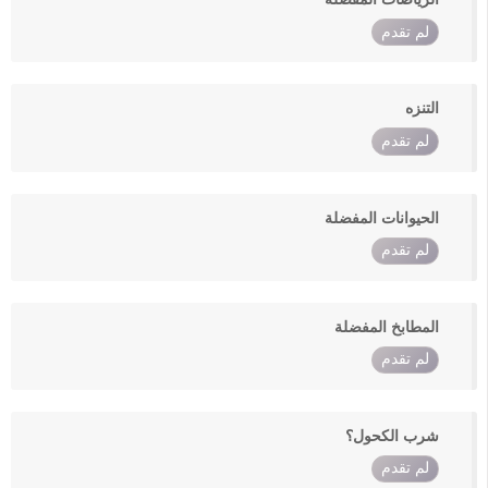
لم تقدم
التنزه
لم تقدم
الحيوانات المفضلة
لم تقدم
المطابخ المفضلة
لم تقدم
شرب الكحول؟
لم تقدم