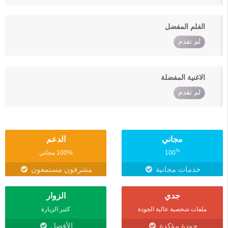
الفلم المفضل
لم تقدم
الاغنية المفضلة
لم تقدم
مجاني
الدعم
%
100
100% مجاني
خدمات مجانية
مشرفون مستمعون
جدي
الزوار
ملفات شخصية عالية الجودة
كثير الزيارة
جودة مؤكدة
الأفضل