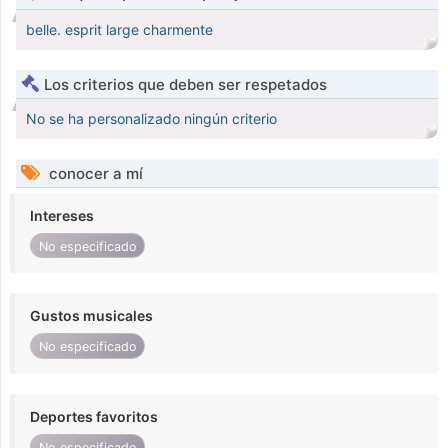
belle. esprit large charmente
Los criterios que deben ser respetados
No se ha personalizado ningún criterio
conocer a mí
Intereses
No especificado
Gustos musicales
No especificado
Deportes favoritos
No especificado