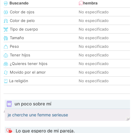
Buscando
hembra
Color de ojos
No especificado
Color de pelo
No especificado
Tipo de cuerpo
No especificado
Tamaño
No especificado
Peso
No especificado
Tener hijos
No especificado
¿Quieres tener hijos
No especificado
Movido por el amor
No especificado
La religión
No especificado
un poco sobre mí
je cherche une femme serieuse
Lo que espero de mi pareja.