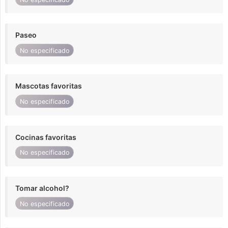
Paseo
No especificado
Mascotas favoritas
No especificado
Cocinas favoritas
No especificado
Tomar alcohol?
No especificado