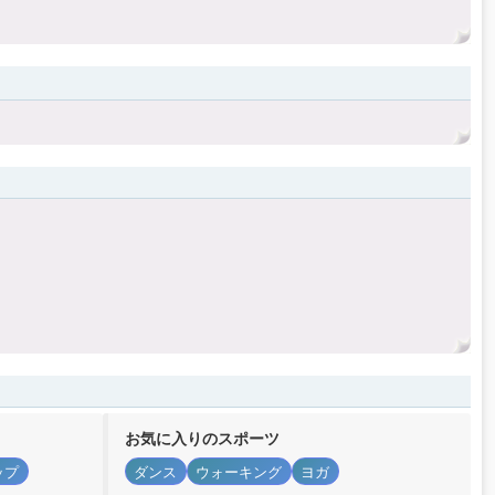
お気に入りのスポーツ
ップ
ダンス
ウォーキング
ヨガ