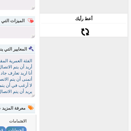
أعط رأيك
الميزات التي 
المعايير التي ين
الفئة العمرية الم
أريد أن يتم الاتص
أنا اريد تعارف جاد
أتمنى أن يتم الات
لا أرغب في أن يتم
يريد أن يتم الاتص
معرفة المزيد
الاهتمامات
الحيوانات
قر