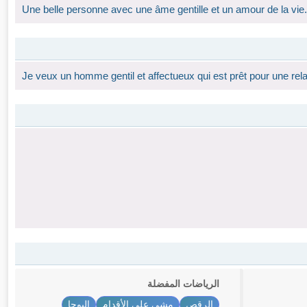
Une belle personne avec une âme gentille et un amour de la vie.
Je veux un homme gentil et affectueux qui est prêt pour une rela
الرياضات المفضلة
الرقص
مشي على الأقدام
اليوجا