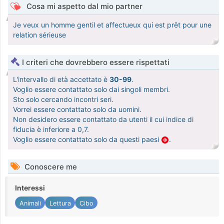
Cosa mi aspetto dal mio partner
Je veux un homme gentil et affectueux qui est prêt pour une
relation sérieuse
I criteri che dovrebbero essere rispettati
L'intervallo di età accettato è
30-99
.
Voglio essere contattato solo dai singoli membri.
Sto solo cercando incontri seri.
Vorrei essere contattato solo da uomini.
Non desidero essere contattato da utenti il cui indice di
fiducia è inferiore a 0,7.
Voglio essere contattato solo da questi paesi
.
Conoscere me
Interessi
Animali
Lettura
Cibo