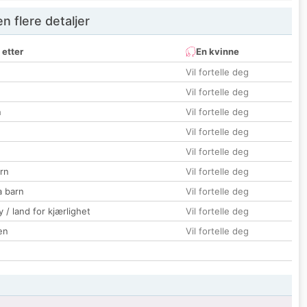
 flere detaljer
 etter
En kvinne
Vil fortelle deg
Vil fortelle deg
n
Vil fortelle deg
Vil fortelle deg
Vil fortelle deg
rn
Vil fortelle deg
a barn
Vil fortelle deg
 / land for kjærlighet
Vil fortelle deg
en
Vil fortelle deg