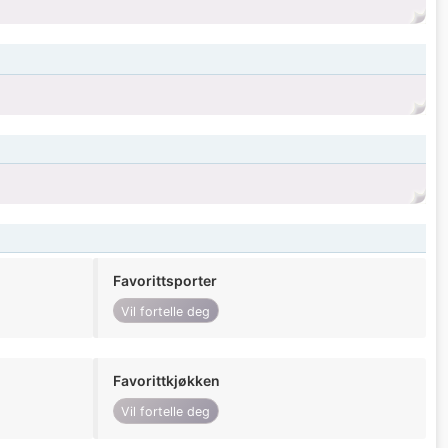
Favorittsporter
Vil fortelle deg
Favorittkjøkken
Vil fortelle deg