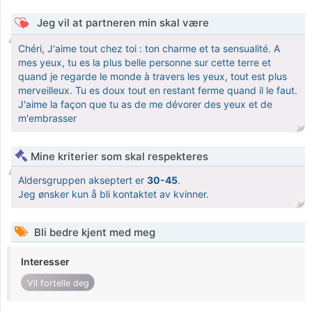
Jeg vil at partneren min skal være
Chéri, J'aime tout chez toi : ton charme et ta sensualité. A
mes yeux, tu es la plus belle personne sur cette terre et
quand je regarde le monde à travers les yeux, tout est plus
merveilleux. Tu es doux tout en restant ferme quand il le faut.
J'aime la façon que tu as de me dévorer des yeux et de
m'embrasser
Mine kriterier som skal respekteres
Aldersgruppen akseptert er
30-45
.
Jeg ønsker kun å bli kontaktet av kvinner.
Bli bedre kjent med meg
Interesser
Vil fortelle deg