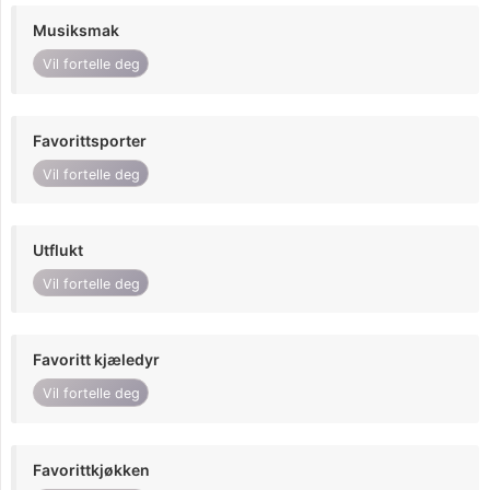
Musiksmak
Vil fortelle deg
Favorittsporter
Vil fortelle deg
Utflukt
Vil fortelle deg
Favoritt kjæledyr
Vil fortelle deg
Favorittkjøkken