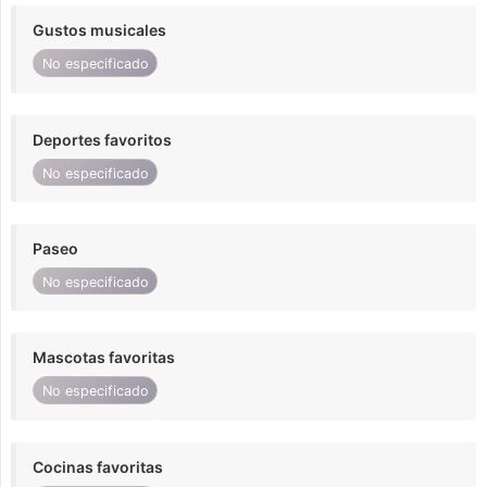
Gustos musicales
No especificado
Deportes favoritos
No especificado
Paseo
No especificado
Mascotas favoritas
No especificado
Cocinas favoritas