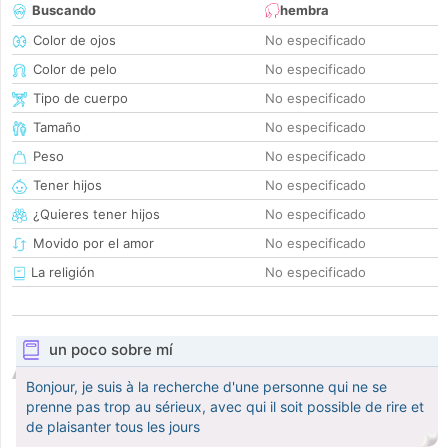
Buscando
hembra
Color de ojos
No especificado
Color de pelo
No especificado
Tipo de cuerpo
No especificado
Tamaño
No especificado
Peso
No especificado
Tener hijos
No especificado
¿Quieres tener hijos
No especificado
Movido por el amor
No especificado
La religión
No especificado
un poco sobre mí
Bonjour, je suis à la recherche d'une personne qui ne se
prenne pas trop au sérieux, avec qui il soit possible de rire et
de plaisanter tous les jours