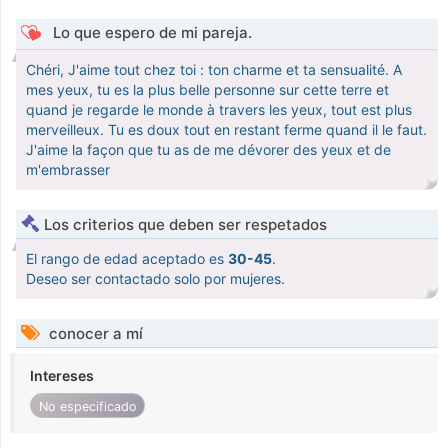
Lo que espero de mi pareja.
Chéri, J'aime tout chez toi : ton charme et ta sensualité. A
mes yeux, tu es la plus belle personne sur cette terre et
quand je regarde le monde à travers les yeux, tout est plus
merveilleux. Tu es doux tout en restant ferme quand il le faut.
J'aime la façon que tu as de me dévorer des yeux et de
m'embrasser
Los criterios que deben ser respetados
El rango de edad aceptado es
30-45
.
Deseo ser contactado solo por mujeres.
conocer a mí
Intereses
No especificado