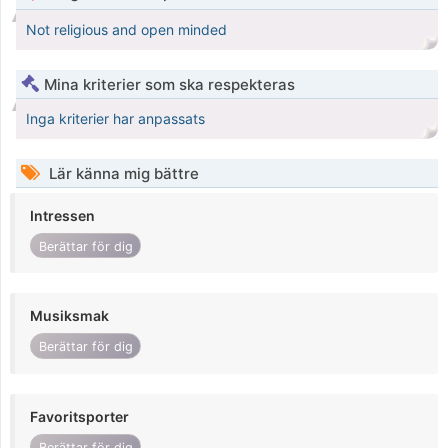
Not religious and open minded
Mina kriterier som ska respekteras
Inga kriterier har anpassats
Lär känna mig bättre
Intressen
Berättar för dig
Musiksmak
Berättar för dig
Favoritsporter
Berättar för dig