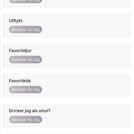
Utflykt
Berättar för dig
Favoritdjur
Berättar för dig
Favoritkök
Berättar för dig
Dricker jag alc ohol?
Berättar för dig