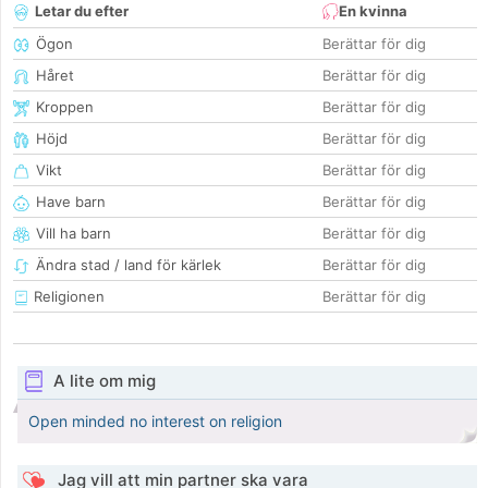
Letar du efter
En kvinna
Ögon
Berättar för dig
Håret
Berättar för dig
Kroppen
Berättar för dig
Höjd
Berättar för dig
Vikt
Berättar för dig
Have barn
Berättar för dig
Vill ha barn
Berättar för dig
Ändra stad / land för kärlek
Berättar för dig
Religionen
Berättar för dig
A lite om mig
Open minded no interest on religion
Jag vill att min partner ska vara