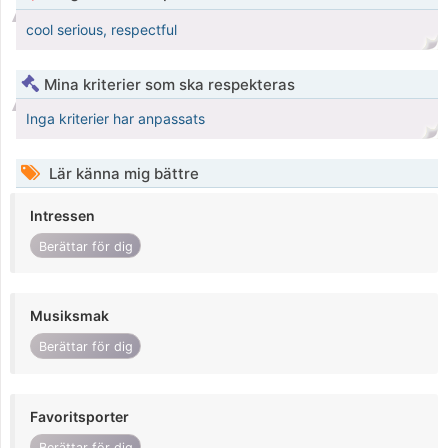
cool serious, respectful
Mina kriterier som ska respekteras
Inga kriterier har anpassats
Lär känna mig bättre
Intressen
Berättar för dig
Musiksmak
Berättar för dig
Favoritsporter
Berättar för dig