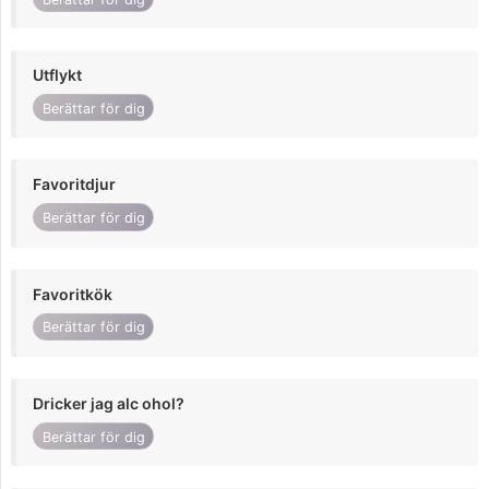
Utflykt
Berättar för dig
Favoritdjur
Berättar för dig
Favoritkök
Berättar för dig
Dricker jag alc ohol?
Berättar för dig