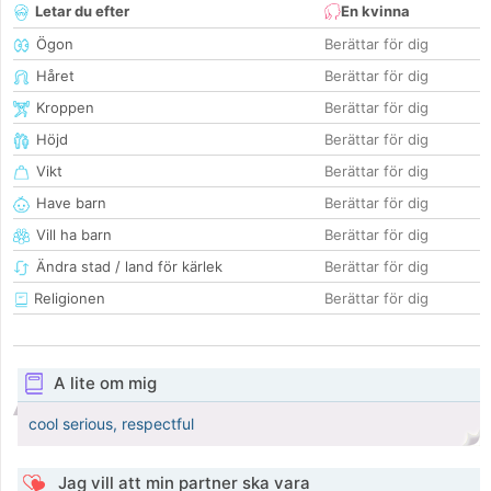
Letar du efter
En kvinna
Ögon
Berättar för dig
Håret
Berättar för dig
Kroppen
Berättar för dig
Höjd
Berättar för dig
Vikt
Berättar för dig
Have barn
Berättar för dig
Vill ha barn
Berättar för dig
Ändra stad / land för kärlek
Berättar för dig
Religionen
Berättar för dig
A lite om mig
cool serious, respectful
Jag vill att min partner ska vara