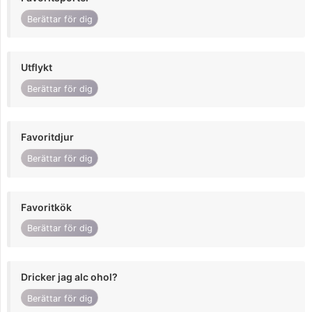
Berättar för dig
Utflykt
Berättar för dig
Favoritdjur
Berättar för dig
Favoritkök
Berättar för dig
Dricker jag alc ohol?
Berättar för dig