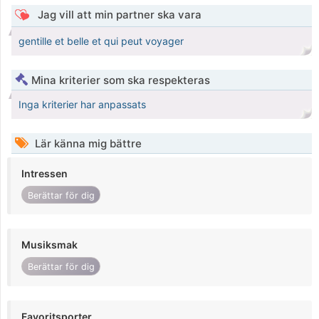
Jag vill att min partner ska vara
gentille et belle et qui peut voyager
Mina kriterier som ska respekteras
Inga kriterier har anpassats
Lär känna mig bättre
Intressen
Berättar för dig
Musiksmak
Berättar för dig
Favoritsporter