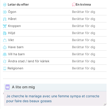
Letar du efter
En kvinna
Ögon
Berättar för dig
Håret
Berättar för dig
Kroppen
Berättar för dig
Höjd
Berättar för dig
Vikt
Berättar för dig
Have barn
Berättar för dig
Vill ha barn
Berättar för dig
Ändra stad / land för kärlek
Berättar för dig
Religionen
Berättar för dig
A lite om mig
Je cherche le mariage avec une femme sympa et correcte
pour faire des beaux gosses