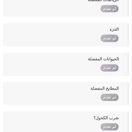
لم تقدم
التنزه
لم تقدم
الحيوانات المفضلة
لم تقدم
المطابخ المفضلة
لم تقدم
شرب الكحول؟
لم تقدم