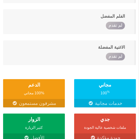
الفلم المفضل
لم تقدم
الاغنية المفضلة
لم تقدم
مجاني
الدعم
%
100
100% مجاني
خدمات مجانية
مشرفون مستمعون
جدي
الزوار
ملفات شخصية عالية الجودة
كثير الزيارة
جودة مؤكدة
الأفضل