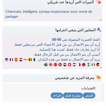
الميزات التي أريدها عند شريكي
Charmant, intelligent, sympa respectueux avec envie de
partager
المعايير التي ينبغي احترامها
الفئة العمرية المقبولة هي
50-65
.
أريد أن يتم الاتصال بي من قبل الأعضاء الغير مرتبطين فقط.
أنا اريد تعارف جاد فقط. لست هنا للتسلية.
أتمنى أن يتم الاتصال بي من قبل الرجال فقط.
يريد أن يتم الاتصال به فقط من هذه البلدان
.
معرفة المزيد عن شخصيتي
الاهتمامات
السفر
مسرح فيلم
قراءة