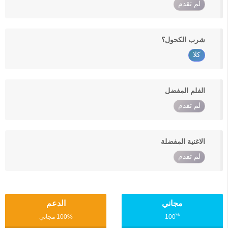
لم تقدم
شرب الكحول؟
كلا
الفلم المفضل
لم تقدم
الاغنية المفضلة
لم تقدم
مجاني
الدعم
%
100
100% مجاني