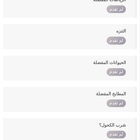
لم تقدم
التنزه
لم تقدم
الحيوانات المفضلة
لم تقدم
المطابخ المفضلة
لم تقدم
شرب الكحول؟
لم تقدم