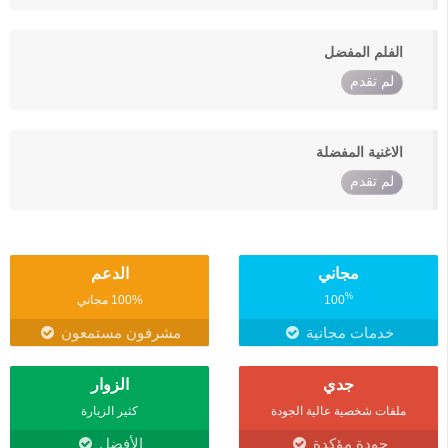
الفلم المفضل
لم تقدم
الاغنية المفضلة
لم تقدم
مجاني
الدعم
%
100
100% مجاني
خدمات مجانية
مشرفون مستمعون
جدي
الزوار
ملفات شخصية عالية الجودة
كثير الزيارة
جودة مؤكدة
الأفضل