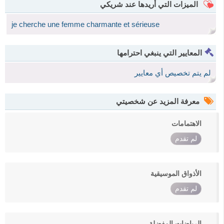
الميزات التي أريدها عند شريكي
je cherche une femme charmante et sérieuse
المعايير التي ينبغي احترامها
لم يتم تخصيص أي معايير
معرفة المزيد عن شخصيتي
الاهتمامات
لم تقدم
الأذواق الموسيقية
لم تقدم
الرياضات المفضلة