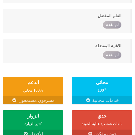
الفلم المفضل
لم تقدم
الاغنية المفضلة
لم تقدم
مجاني
الدعم
%
100
100% مجاني
خدمات مجانية
مشرفون مستمعون
جدي
الزوار
ملفات شخصية عالية الجودة
كثير الزيارة
جودة مؤكدة
الأفضل