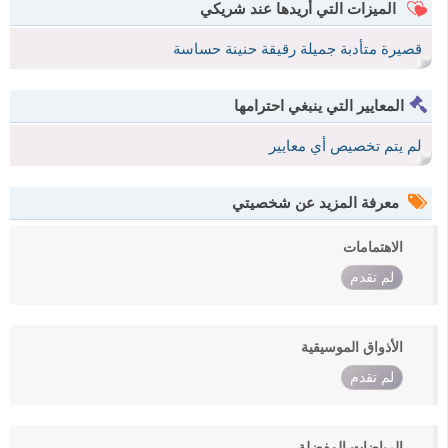
الميزات التي أريدها عند شريكي
قصيرة متأدبة جميلة رقيقة حنينة حساسة
المعايير التي ينبغي احترامها
لم يتم تخصيص أي معايير
معرفة المزيد عن شخصيتي
الاهتمامات
لم تقدم
الأذواق الموسيقية
لم تقدم
الرياضات المفضلة