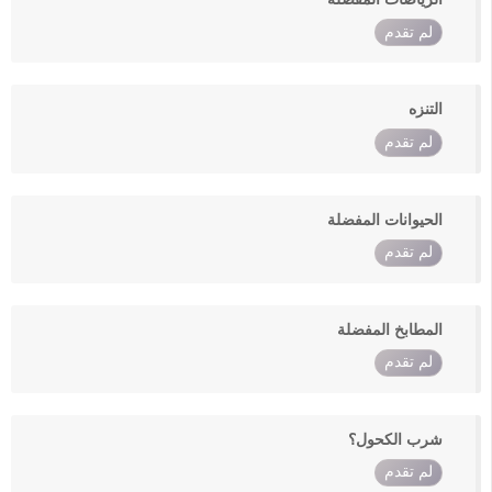
لم تقدم
التنزه
لم تقدم
الحيوانات المفضلة
لم تقدم
المطابخ المفضلة
لم تقدم
شرب الكحول؟
لم تقدم