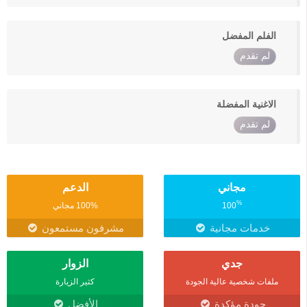
الفلم المفضل
لم تقدم
الاغنية المفضلة
لم تقدم
مجاني
الدعم
%
100
100% مجاني
خدمات مجانية
مشرفون مستمعون
جدي
الزوار
ملفات شخصية عالية الجودة
كثير الزيارة
جودة مؤكدة
الأفضل