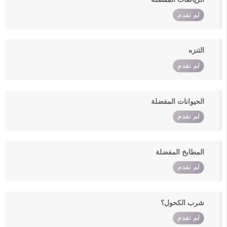
لم تقدم
التنزه
لم تقدم
الحيوانات المفضلة
لم تقدم
المطابخ المفضلة
لم تقدم
شرب الكحول؟
لم تقدم