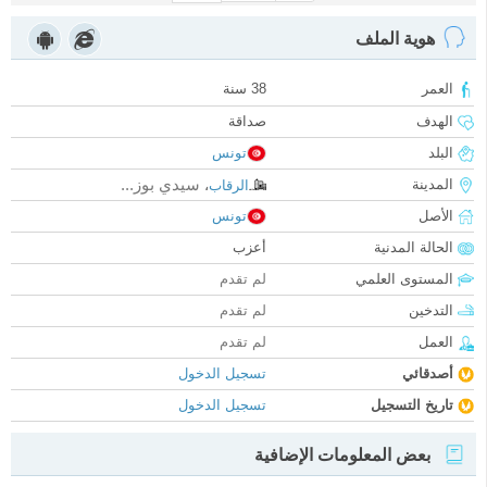
هوية الملف
العمر
38 سنة
الهدف
صداقة
البلد
تونس
سيدي بوز...
المدينة
الرقاب
،
الأصل
تونس
الحالة المدنية
أعزب
المستوى العلمي
لم تقدم
التدخين
لم تقدم
العمل
لم تقدم
أصدقائي
تسجيل الدخول
تاريخ التسجيل
تسجيل الدخول
بعض المعلومات الإضافية