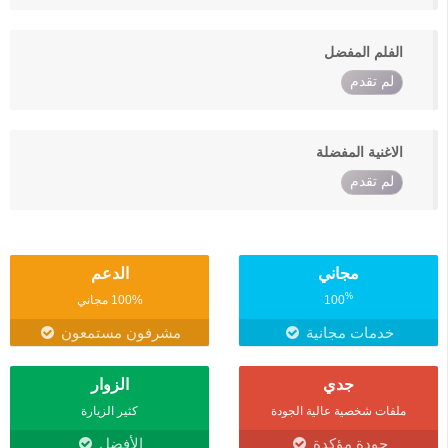
الفلم المفضل
لم تقدم
الاغنية المفضلة
لم تقدم
مجاني
الدعم
%
100
100% مجاني
خدمات مجانية
مشرفون مستمعون
جدي
الزوار
ملفات شخصية عالية الجودة
كثير الزيارة
جودة مؤكدة
الأفضل