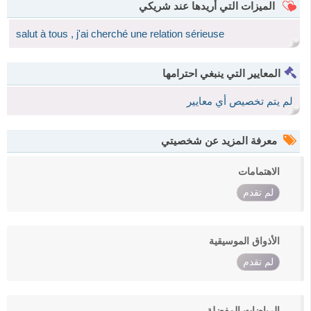
الميزات التي أريدها عند شريكي
salut à tous , j'ai cherché une relation sérieuse
المعايير التي ينبغي احترامها
لم يتم تخصيص أي معايير
معرفة المزيد عن شخصيتي
الاهتمامات
لم تقدم
الأذواق الموسيقية
لم تقدم
الرياضات المفضلة