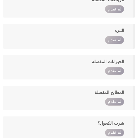
لم تقدم
التنزه
لم تقدم
الحيوانات المفضلة
لم تقدم
المطابخ المفضلة
لم تقدم
شرب الكحول؟
لم تقدم