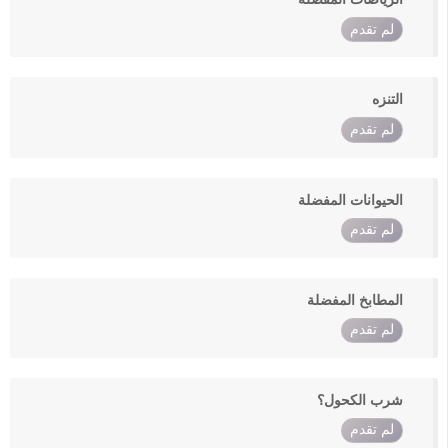
لم تقدم
التنزه
لم تقدم
الحيوانات المفضلة
لم تقدم
المطابخ المفضلة
لم تقدم
شرب الكحول؟
لم تقدم