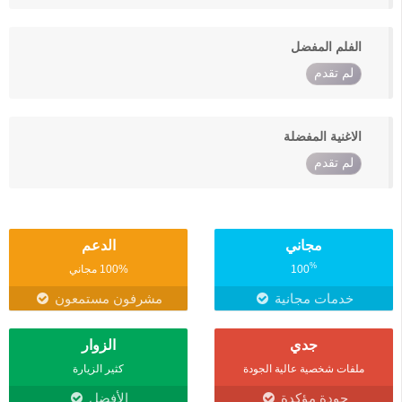
الفلم المفضل
لم تقدم
الاغنية المفضلة
لم تقدم
مجاني
الدعم
%
100
100% مجاني
خدمات مجانية
مشرفون مستمعون
جدي
الزوار
ملفات شخصية عالية الجودة
كثير الزيارة
جودة مؤكدة
الأفضل