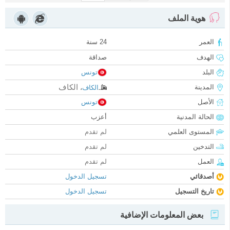
هوية الملف
العمر
24 سنة
الهدف
صداقة
البلد
تونس
الكاف
المدينة
الكاف
،
الأصل
تونس
الحالة المدنية
أعزب
المستوى العلمي
لم تقدم
التدخين
لم تقدم
العمل
لم تقدم
أصدقائي
تسجيل الدخول
تاريخ التسجيل
تسجيل الدخول
بعض المعلومات الإضافية