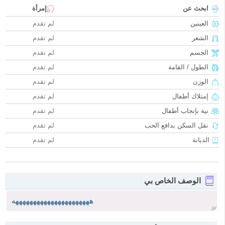
ابحث عن
إمرأة
العينين
لم تقدم
الشعر
لم تقدم
الجسم
لم تقدم
الطول / القامة
لم تقدم
الوزن
لم تقدم
إمتلاك أطفال
لم تقدم
نية بإنجاب أطفال
لم تقدم
نقل السكن بدافع الحب
لم تقدم
الديانة
لم تقدم
الوصف الخاص بي
ههههههههههههههههههههههه