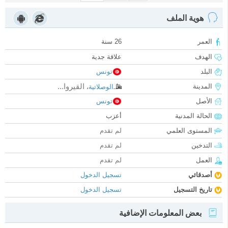
هوية الملف
العمر
26 سنة
الهدف
علاقة جدية
البلد
تونس
القيروا...
المدينة
الوصلاتية
،
الأصل
تونس
الحالة المدنية
أعزب
المستوى العلمي
لم تقدم
التدخين
لم تقدم
العمل
لم تقدم
أصدقائي
تسجيل الدخول
تاريخ التسجيل
تسجيل الدخول
بعض المعلومات الإضافية