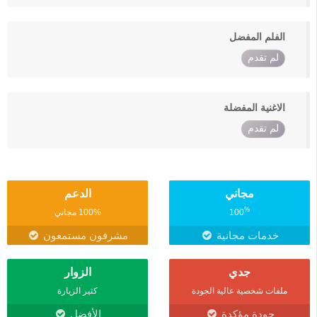
الفلم المفضل
لم تقدم
الاغنية المفضلة
لم تقدم
مجاني
الدعم
%
100
100% مجاني
خدمات مجانية
مشرفون مستمعون
جدي
الزوار
ملفات شخصية عالية الجودة
كثير الزيارة
جودة مؤكدة
الأفضل