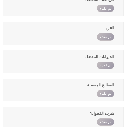
لم تقدم
التنزه
لم تقدم
الحيوانات المفضلة
لم تقدم
المطابخ المفضلة
لم تقدم
شرب الكحول؟
لم تقدم