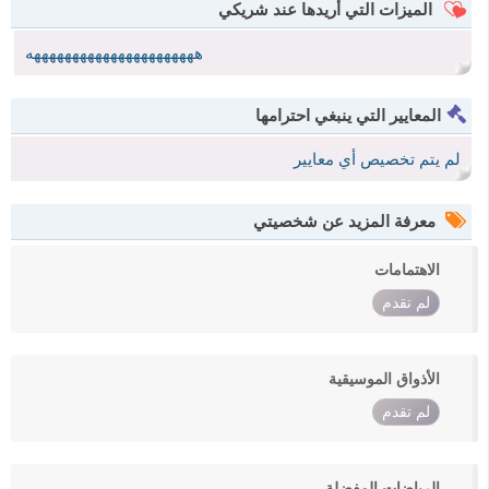
الميزات التي أريدها عند شريكي
ههههههههههههههههههههههه
المعايير التي ينبغي احترامها
لم يتم تخصيص أي معايير
معرفة المزيد عن شخصيتي
الاهتمامات
لم تقدم
الأذواق الموسيقية
لم تقدم
الرياضات المفضلة