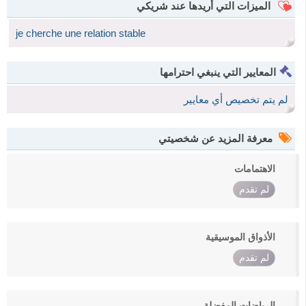
الميزات التي أريدها عند شريكي
je cherche une relation stable
المعايير التي ينبغي احترامها
لم يتم تخصيص أي معايير
معرفة المزيد عن شخصيتي
الاهتمامات
لم تقدم
الأذواق الموسيقية
لم تقدم
الرياضات المفضلة