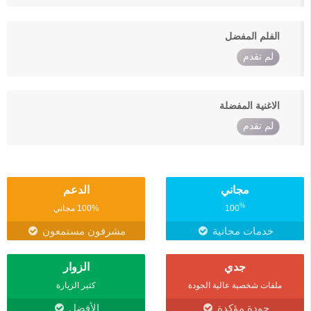
الفلم المفضل
لم تقدم
الاغنية المفضلة
لم تقدم
مجاني
الدعم
%
100
100% مجاني
خدمات مجانية
مشرفون مستمعون
جدي
الزوار
ملفات شخصية عالية الجودة
كثير الزيارة
جودة مؤكدة
الأفضل