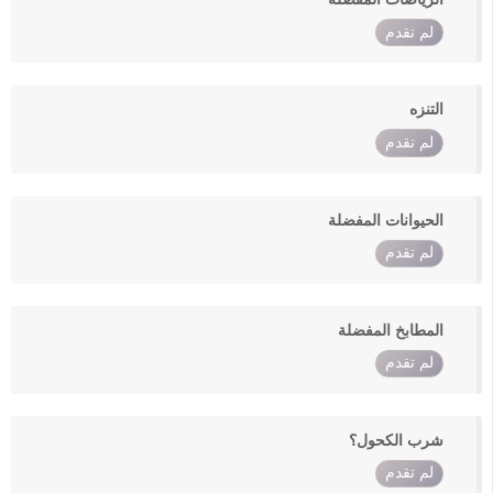
لم تقدم
التنزه
لم تقدم
الحيوانات المفضلة
لم تقدم
المطابخ المفضلة
لم تقدم
شرب الكحول؟
لم تقدم