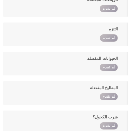
لم تقدم
التنزه
لم تقدم
الحيوانات المفضلة
لم تقدم
المطابخ المفضلة
لم تقدم
شرب الكحول؟
لم تقدم