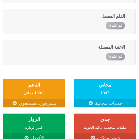
الفلم المفضل
لم تقدم
الاغنية المفضلة
لم تقدم
مجاني
الدعم
%
100
100% مجاني
خدمات مجانية
مشرفون مستمعون
جدي
الزوار
ملفات شخصية عالية الجودة
كثير الزيارة
جودة مؤكدة
الأفضل