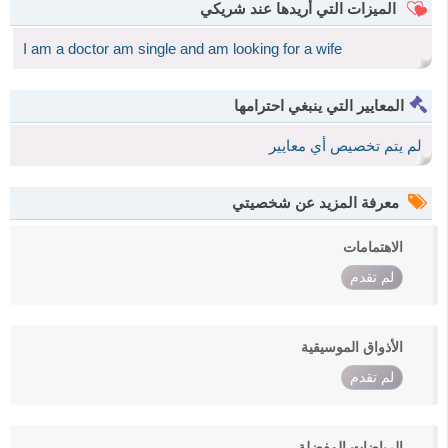
الميزات التي أريدها عند شريكي
I am a doctor am single and am looking for a wife
المعايير التي ينبغي احترامها
لم يتم تخصيص أي معايير
معرفة المزيد عن شخصيتي
الاهتمامات
لم تقدم
الأذواق الموسيقية
لم تقدم
الرياضات المفضلة