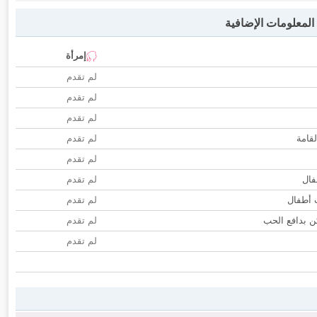
لمعلومات الإضافية
إمرأة
لم تقدم
لم تقدم
لم تقدم
لقامة
لم تقدم
لم تقدم
فال
لم تقدم
ب أطفال
لم تقدم
 بدافع الحب
لم تقدم
لم تقدم