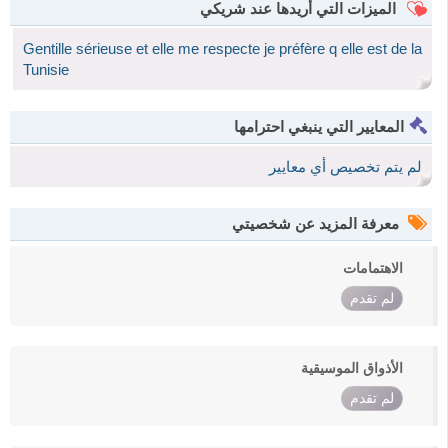
الميزات التي أريدها عند شريكي
Gentille sérieuse et elle me respecte je préfère q elle est de la
Tunisie
المعايير التي ينبغي احترامها
لم يتم تخصيص أي معايير
معرفة المزيد عن شخصيتي
الاهتمامات
لم تقدم
الأذواق الموسيقية
لم تقدم