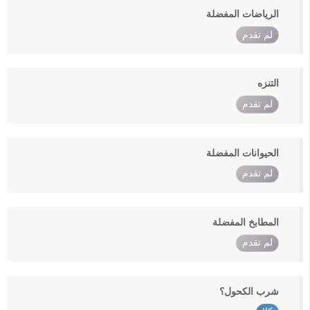
الرياضات المفضلة
لم تقدم
التنزه
لم تقدم
الحيوانات المفضلة
لم تقدم
المطابخ المفضلة
لم تقدم
شرب الكحول؟