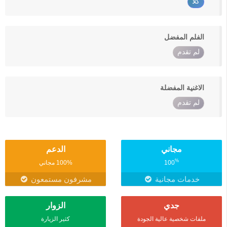
كلا
الفلم المفضل
لم تقدم
الاغنية المفضلة
لم تقدم
مجاني
الدعم
%
100
100% مجاني
خدمات مجانية
مشرفون مستمعون
جدي
الزوار
ملفات شخصية عالية الجودة
كثير الزيارة