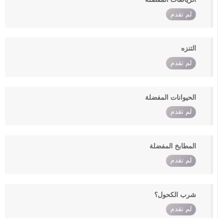
لم تقدم
التنزه
لم تقدم
الحيوانات المفضلة
لم تقدم
المطابخ المفضلة
لم تقدم
شرب الكحول؟
لم تقدم