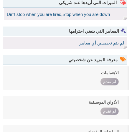
الميزات التي أريدها عند شريكي
Din't stop when you are tired,Stop when you are down
المعايير التي ينبغي احترامها
لم يتم تخصيص أي معايير
معرفة المزيد عن شخصيتي
الاهتمامات
لم تقدم
الأذواق الموسيقية
لم تقدم
الرياضات المفضلة