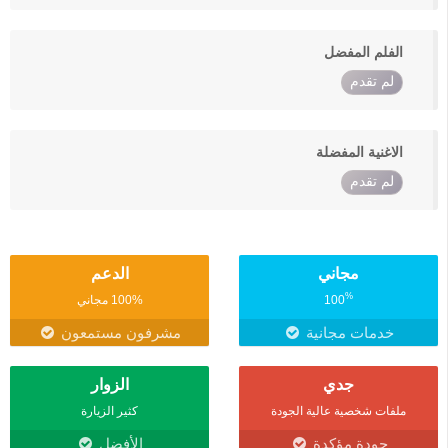
الفلم المفضل
لم تقدم
الاغنية المفضلة
لم تقدم
مجاني
الدعم
%
100
100% مجاني
خدمات مجانية
مشرفون مستمعون
جدي
الزوار
ملفات شخصية عالية الجودة
كثير الزيارة
جودة مؤكدة
الأفضل