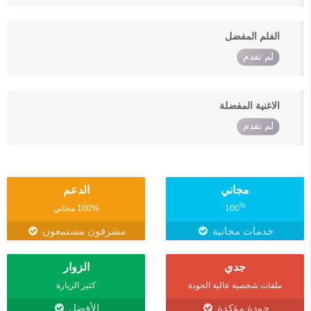
الفلم المفضل
لم تقدم
الاغنية المفضلة
لم تقدم
مجاني
الدعم
%
100
100% مجاني
خدمات مجانية
مشرفون مستمعون
جدي
الزوار
ملفات شخصية عالية الجودة
كثير الزيارة
جودة مؤكدة
الأفضل