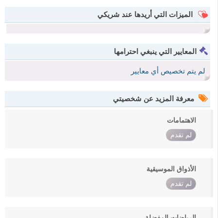
الميزات التي أريدها عند شريكي
المعايير التي ينبغي احترامها
لم يتم تخصيص أي معايير
معرفة المزيد عن شخصيتي
الاهتمامات
لم تقدم
الأذواق الموسيقية
لم تقدم
الرياضات المفضلة