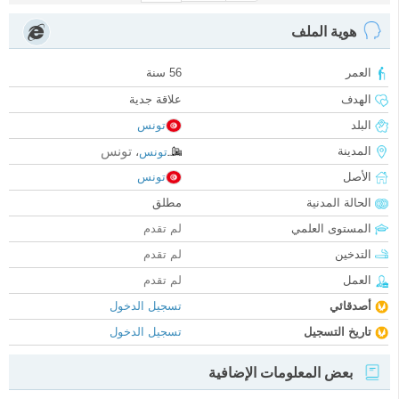
هوية الملف
العمر
56 سنة
الهدف
علاقة جدية
البلد
تونس
تونس
المدينة
تونس
،
الأصل
تونس
الحالة المدنية
مطلق
المستوى العلمي
لم تقدم
التدخين
لم تقدم
العمل
لم تقدم
أصدقائي
تسجيل الدخول
تاريخ التسجيل
تسجيل الدخول
بعض المعلومات الإضافية