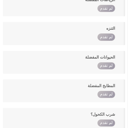
لم تقدم
التنزه
لم تقدم
الحيوانات المفضلة
لم تقدم
المطابخ المفضلة
لم تقدم
شرب الكحول؟
لم تقدم