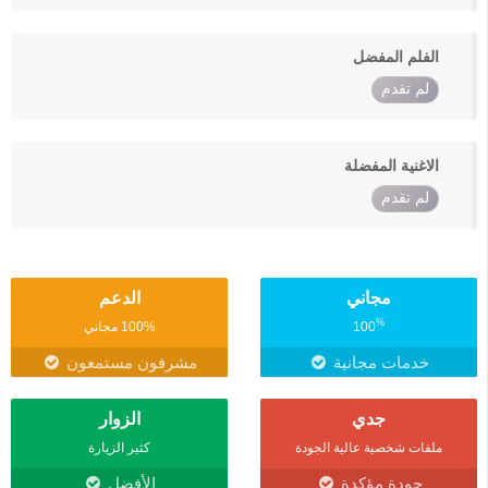
الفلم المفضل
لم تقدم
الاغنية المفضلة
لم تقدم
مجاني
الدعم
%
100
100% مجاني
خدمات مجانية
مشرفون مستمعون
جدي
الزوار
ملفات شخصية عالية الجودة
كثير الزيارة
جودة مؤكدة
الأفضل