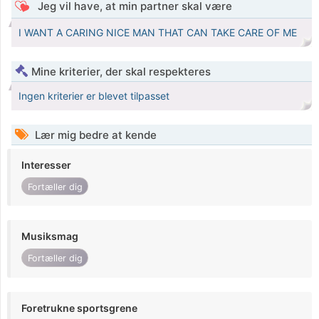
Jeg vil have, at min partner skal være
I WANT A CARING NICE MAN THAT CAN TAKE CARE OF ME
Mine kriterier, der skal respekteres
Ingen kriterier er blevet tilpasset
Lær mig bedre at kende
Interesser
Fortæller dig
Musiksmag
Fortæller dig
Foretrukne sportsgrene