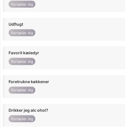
Fortæller dig
Udflugt
Fortæller dig
Favorit kæledyr
Fortæller dig
Foretrukne køkkener
Fortæller dig
Drikker jeg alc ohol?
Fortæller dig