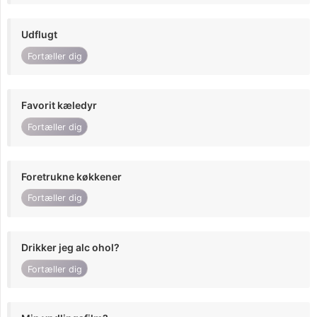
Udflugt
Fortæller dig
Favorit kæledyr
Fortæller dig
Foretrukne køkkener
Fortæller dig
Drikker jeg alc ohol?
Fortæller dig