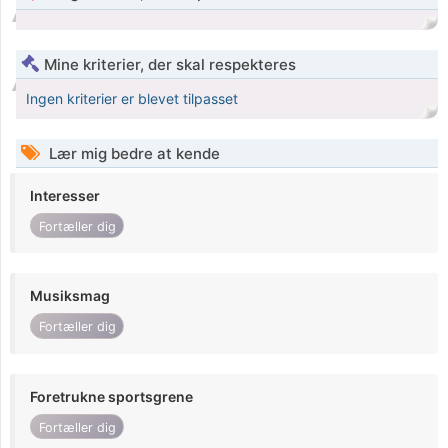
Mine kriterier, der skal respekteres
Ingen kriterier er blevet tilpasset
Lær mig bedre at kende
Interesser
Fortæller dig
Musiksmag
Fortæller dig
Foretrukne sportsgrene
Fortæller dig