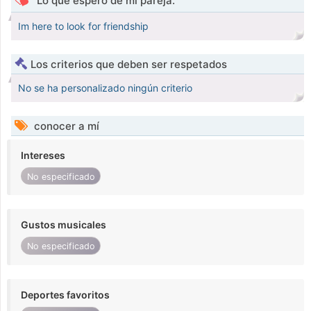
Lo que espero de mi pareja.
Im here to look for friendship
Los criterios que deben ser respetados
No se ha personalizado ningún criterio
conocer a mí
Intereses
No especificado
Gustos musicales
No especificado
Deportes favoritos