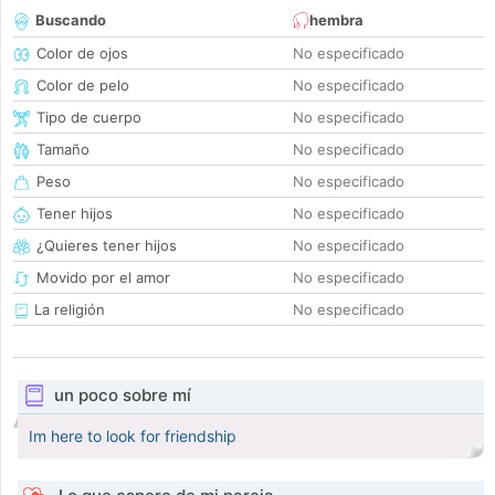
Buscando
hembra
Color de ojos
No especificado
Color de pelo
No especificado
Tipo de cuerpo
No especificado
Tamaño
No especificado
Peso
No especificado
Tener hijos
No especificado
¿Quieres tener hijos
No especificado
Movido por el amor
No especificado
La religión
No especificado
un poco sobre mí
Im here to look for friendship