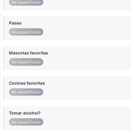
No especificado
Paseo
No especificado
Mascotas favoritas
No especificado
Cocinas favoritas
No especificado
Tomar alcohol?
No especificado