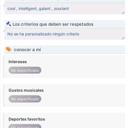
cool , intelligent, galant , souriant
Los criterios que deben ser respetados
No se ha personalizado ningún criterio
conocer a mí
Intereses
No especificado
Gustos musicales
No especificado
Deportes favoritos
No especificado