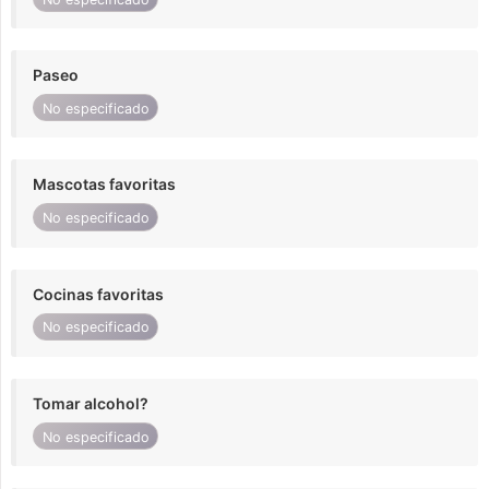
Paseo
No especificado
Mascotas favoritas
No especificado
Cocinas favoritas
No especificado
Tomar alcohol?
No especificado