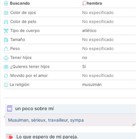
Buscando
hembra
Color de ojos
No especificado
Color de pelo
No especificado
Tipo de cuerpo
atlético
Tamaño
No especificado
Peso
No especificado
Tener hijos
no
¿Quieres tener hijos
Sí
Movido por el amor
No especificado
La religión
musulmán
un poco sobre mí
Musulman, sérieux, travailleur, sympa
Lo que espero de mi pareja.