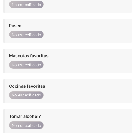
No especificado
Paseo
No especificado
Mascotas favoritas
No especificado
Cocinas favoritas
No especificado
Tomar alcohol?
No especificado