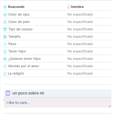
Buscando
hembra
Color de ojos
No especificado
Color de pelo
No especificado
Tipo de cuerpo
No especificado
Tamaño
No especificado
Peso
No especificado
Tener hijos
No especificado
¿Quieres tener hijos
No especificado
Movido por el amor
No especificado
La religión
No especificado
un poco sobre mí
I like to care ..