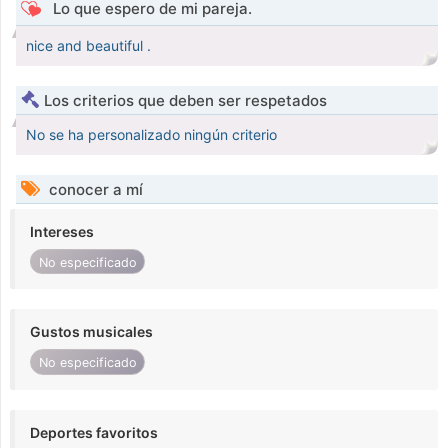
Lo que espero de mi pareja.
nice and beautiful .
Los criterios que deben ser respetados
No se ha personalizado ningún criterio
conocer a mí
Intereses
No especificado
Gustos musicales
No especificado
Deportes favoritos