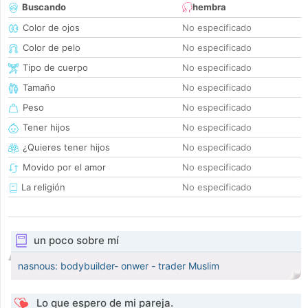
Buscando
hembra
Color de ojos
No especificado
Color de pelo
No especificado
Tipo de cuerpo
No especificado
Tamaño
No especificado
Peso
No especificado
Tener hijos
No especificado
¿Quieres tener hijos
No especificado
Movido por el amor
No especificado
La religión
No especificado
un poco sobre mí
nasnous: bodybuilder- onwer - trader Muslim
Lo que espero de mi pareja.