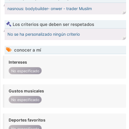
nasnous: bodybuilder- onwer - trader Muslim
Los criterios que deben ser respetados
No se ha personalizado ningún criterio
conocer a mí
Intereses
No especificado
Gustos musicales
No especificado
Deportes favoritos
No especificado