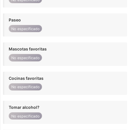
Paseo
No especificado
Mascotas favoritas
No especificado
Cocinas favoritas
No especificado
Tomar alcohol?
No especificado