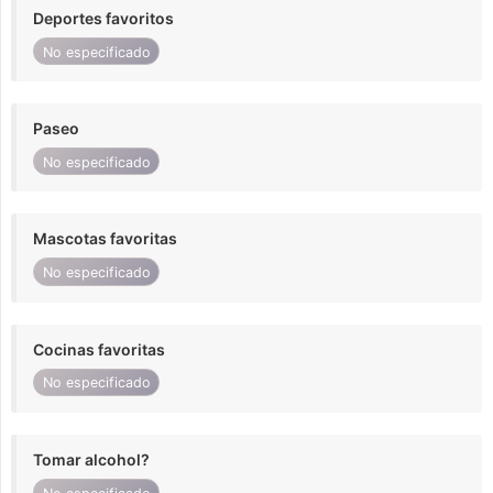
Deportes favoritos
No especificado
Paseo
No especificado
Mascotas favoritas
No especificado
Cocinas favoritas
No especificado
Tomar alcohol?