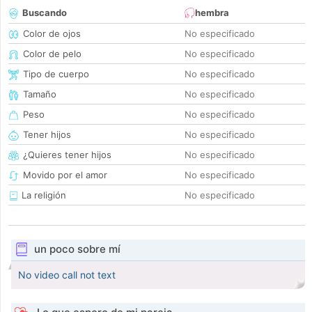
Buscando
hembra
Color de ojos
No especificado
Color de pelo
No especificado
Tipo de cuerpo
No especificado
Tamaño
No especificado
Peso
No especificado
Tener hijos
No especificado
¿Quieres tener hijos
No especificado
Movido por el amor
No especificado
La religión
No especificado
un poco sobre mí
No video call not text