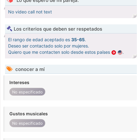
Lo que espero de mi pareja.
No video call not text
Los criterios que deben ser respetados
El rango de edad aceptado es
35-65
.
Deseo ser contactado solo por mujeres.
Quiero que me contacten solo desde estos países
.
conocer a mí
Intereses
No especificado
Gustos musicales
No especificado