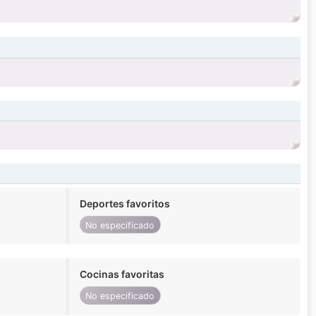
Deportes favoritos
No especificado
Cocinas favoritas
No especificado