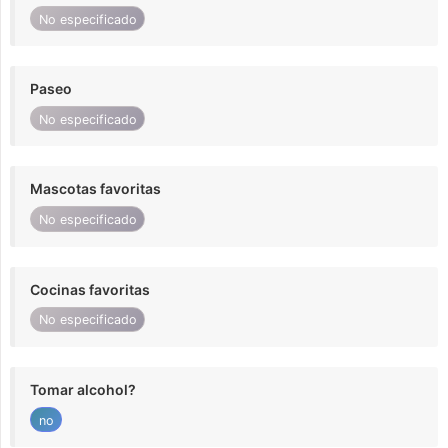
No especificado
Paseo
No especificado
Mascotas favoritas
No especificado
Cocinas favoritas
No especificado
Tomar alcohol?
no