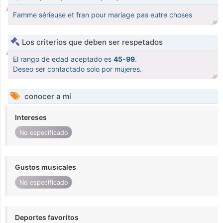
Famme sérieuse et fran pour mariage pas eutre choses
Los criterios que deben ser respetados
El rango de edad aceptado es
45-99
.
Deseo ser contactado solo por mujeres.
conocer a mí
Intereses
No especificado
Gustos musicales
No especificado
Deportes favoritos