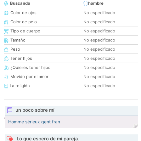
Buscando
hombre
Color de ojos
No especificado
Color de pelo
No especificado
Tipo de cuerpo
No especificado
Tamaño
No especificado
Peso
No especificado
Tener hijos
No especificado
¿Quieres tener hijos
No especificado
Movido por el amor
No especificado
La religión
No especificado
un poco sobre mí
Homme sérieux gent fran
Lo que espero de mi pareja.