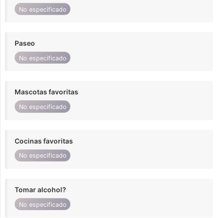
No especificado
Paseo
No especificado
Mascotas favoritas
No especificado
Cocinas favoritas
No especificado
Tomar alcohol?
No especificado